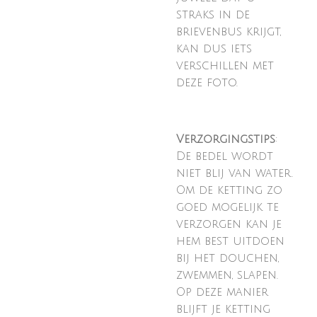
straks in de
brievenbus krijgt,
kan dus iets
verschillen met
deze foto.
Verzorgingstips
:
De bedel wordt
niet blij van water.
Om de ketting zo
goed mogelijk te
verzorgen kan je
hem best uitdoen
bij het douchen,
zwemmen, slapen.
Op deze manier
blijft je ketting