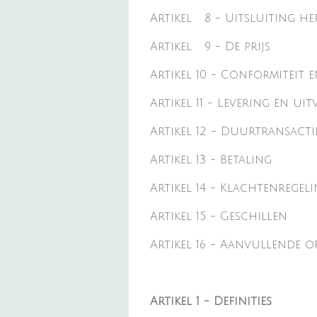
Artikel 8 - Uitsluiting h
Artikel 9 - De prijs
Artikel 10 - Conformiteit 
Artikel 11 - Levering en ui
Artikel 12 - Duurtransacti
Artikel 13 - Betaling
Artikel 14 - Klachtenregel
Artikel 15 - Geschillen
Artikel 16 - Aanvullende o
Artikel 1 - Definities